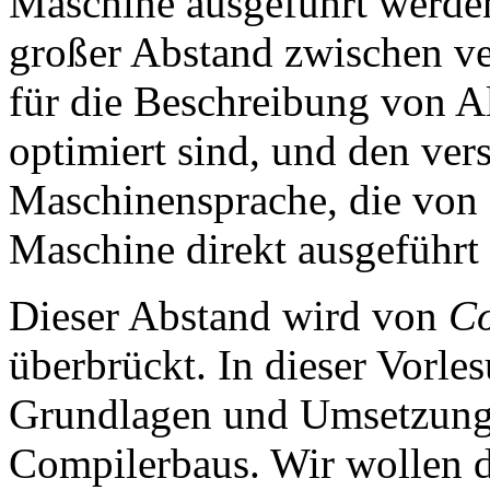
Maschine ausgeführt werden
großer Abstand zwischen v
für die Beschreibung von 
optimiert sind, und den ve
Maschinensprache, die von e
Maschine direkt ausgeführt
Dieser Abstand wird von
Co
überbrückt. In dieser Vorle
Grundlagen und Umsetzung
Compilerbaus. Wir wollen d