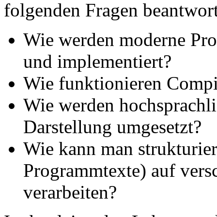
folgenden Fragen beantwor
Wie werden moderne Pro
und implementiert?
Wie funktionieren Compil
Wie werden hochsprachl
Darstellung umgesetzt?
Wie kann man strukturier
Programmtexte) auf vers
verarbeiten?