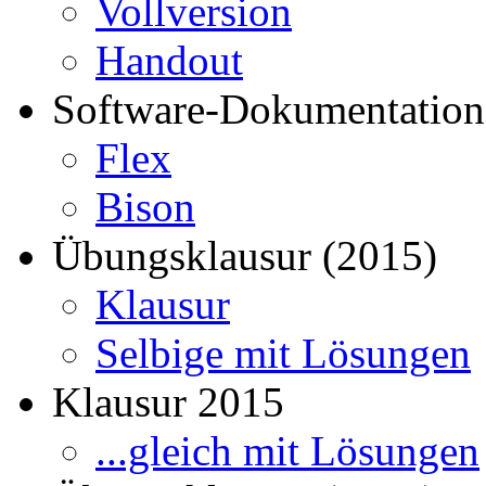
Vollversion
Handout
Software-Dokumentation
Flex
Bison
Übungsklausur (2015)
Klausur
Selbige mit Lösungen
Klausur 2015
...gleich mit Lösungen