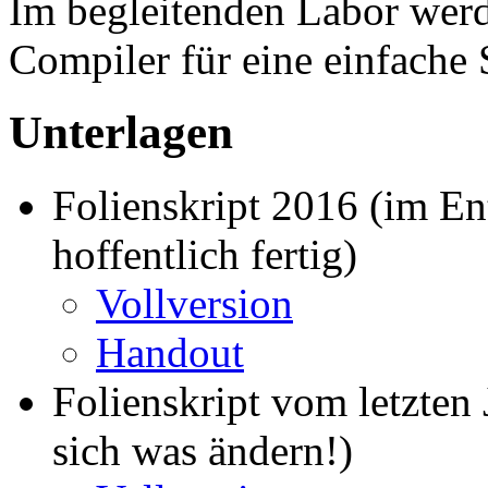
Im begleitenden Labor werd
Compiler für eine einfache 
Unterlagen
Folienskript 2016 (im En
hoffentlich fertig)
Vollversion
Handout
Folienskript vom letzten 
sich was ändern!)